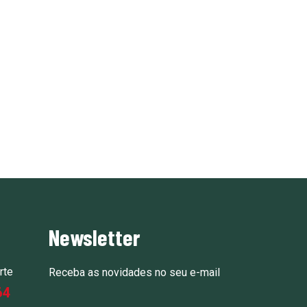
Newsletter
rte
Receba as novidades no seu e-mail
64