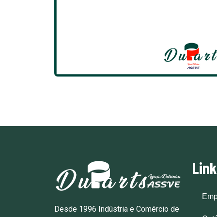
Lin
Emp
Desde 1996 Indústria e Comércio de