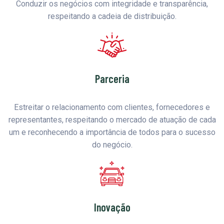
Conduzir os negócios com integridade e transparência,
respeitando a cadeia de distribuição.
Parceria
Estreitar o relacionamento com clientes, fornecedores e
representantes, respeitando o mercado de atuação de cada
um e reconhecendo a importância de todos para o sucesso
do negócio.
Inovação