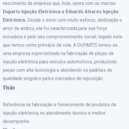
nascimento da empresa que, hoje, opera com as marcas:
Duparts Injeção Eletrônica e Eduardo Alvares Injeção
Eletrônica.
Desde o início com muito esforço, dedicação e
amor de ambos, ela foi caracterizada pela sua força
inovadora e pelo seu comprometimento social, legado este
que temos como princípio de vida. A DUPARTS tornou-se
uma empresa especializada na fabricação de peças de
injeção eletrônica para veículos automotivos, produzindo
peças com alta tecnologia e atendendo os padrões de
qualidade exigidos pelos mercados de reposição.
Visão
Referência na fabricação e fornecimento de produtos de
injeção eletrônica, no atendimento técnico e melhor
desempenho.