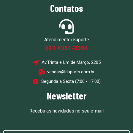
Contatos
Atendimento/Suporte
011 4361-3364
Av.Trinta e Um de Março, 2205
vendas@duparts.com.br
Segunda a Sexta (7:00 - 17:00)
Newsletter
Receba as novidades no seu e-mail