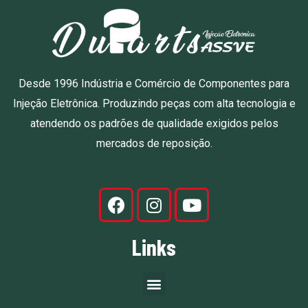
Desde 1996 Indústria e Comércio de Componentes para
Injeção Eletrônica. Produzindo peças com alta tecnologia e
atendendo os padrões de qualidade exigidos pelos
mercados de reposição.
Links