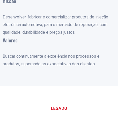
Missão
Desenvolver, fabricar e comercializar produtos de injeção
eletrônica automotiva, para o mercado de reposição, com
qualidade, durabilidade e preços justos.
Valores
Buscar continuamente a excelência nos processos e
produtos, superando as expectativas dos clientes.
LEGADO