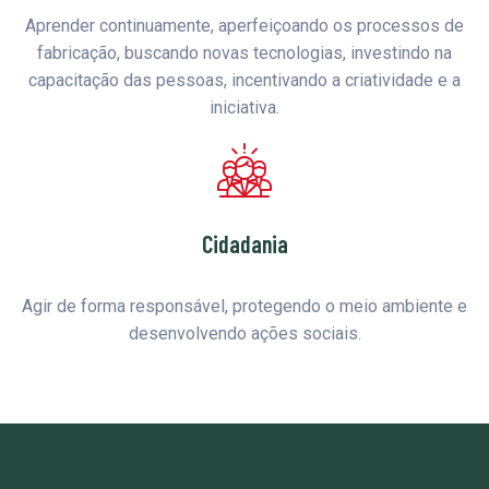
Aprender continuamente, aperfeiçoando os processos de
fabricação, buscando novas tecnologias, investindo na
capacitação das pessoas, incentivando a criatividade e a
iniciativa.
Cidadania
Agir de forma responsável, protegendo o meio ambiente e
desenvolvendo ações sociais.