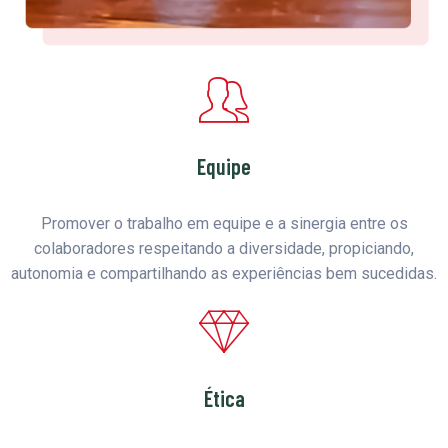
Equipe
Promover o trabalho em equipe e a sinergia entre os
colaboradores respeitando a diversidade, propiciando,
autonomia e compartilhando as experiências bem sucedidas.
Ética