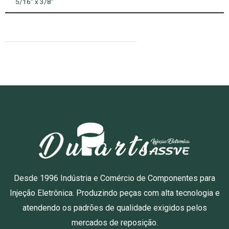
5/16″ x 3/8″
Desde 1996 Indústria e Comércio de Componentes para
Injeção Eletrônica. Produzindo peças com alta tecnologia e
atendendo os padrões de qualidade exigidos pelos
mercados de reposição.