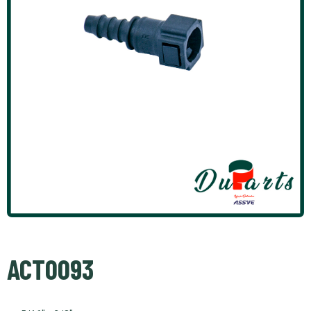
ACT0093