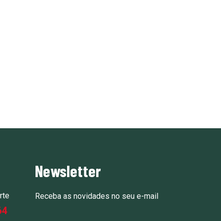
Newsletter
rte
Receba as novidades no seu e-mail
64