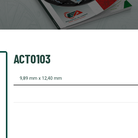
ACT0103
9,89 mm x 12,40 mm