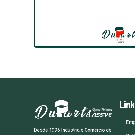
Lin
Emp
Desde 1996 Indústria e Comércio de