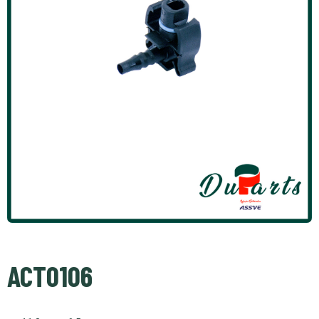
ACT0106