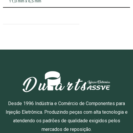
11,0 mm x 6,5 mm
Desde 1996 Indústria e Comércio de Componentes para
Injeção Eletrônica. Produzindo peças com alta tecnologia e
atendendo os padrões de qualidade exigidos pelos
mercados de reposição.