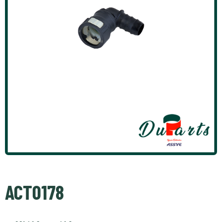
ACT0178