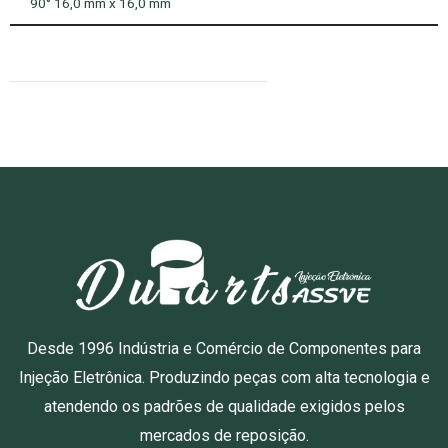
90° 16,0 mm x 16,0 mm
Desde 1996 Indústria e Comércio de Componentes para
Injeção Eletrônica. Produzindo peças com alta tecnologia e
atendendo os padrões de qualidade exigidos pelos
mercados de reposição.