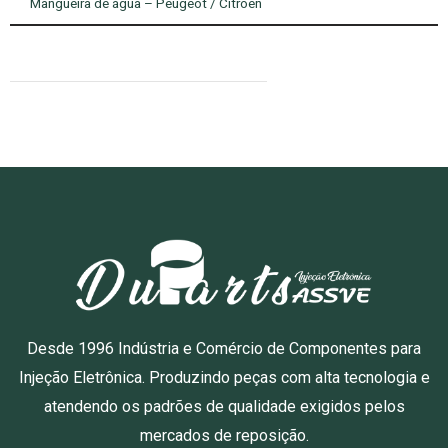
Mangueira de água – Peugeot / Citroen
Desde 1996 Indústria e Comércio de Componentes para
Injeção Eletrônica. Produzindo peças com alta tecnologia e
atendendo os padrões de qualidade exigidos pelos
mercados de reposição.