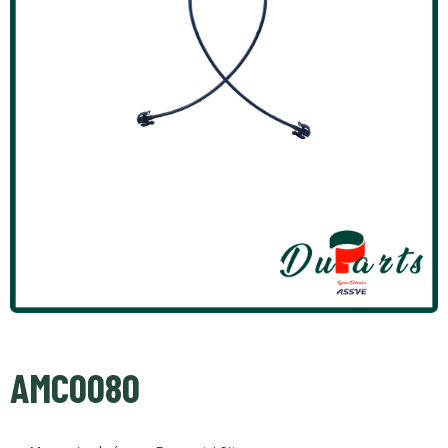
AMC0080