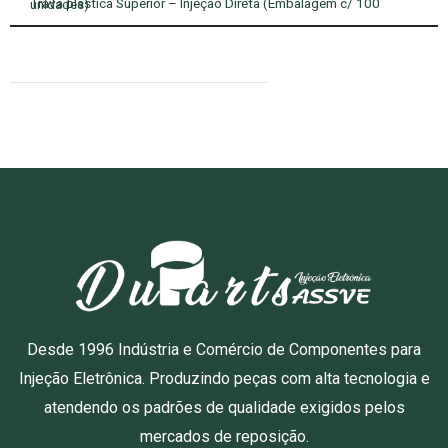
Trava plástica Superior – Injeção Direta (Embalagem c/ 100 unidades)
Desde 1996 Indústria e Comércio de Componentes para
Injeção Eletrônica. Produzindo peças com alta tecnologia e
atendendo os padrões de qualidade exigidos pelos
mercados de reposição.