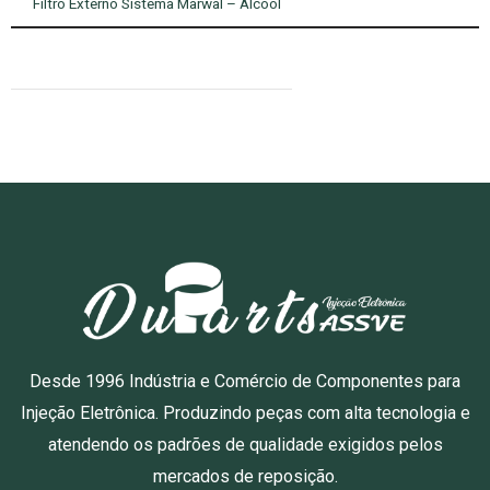
Filtro Externo Sistema Marwal – Álcool
Desde 1996 Indústria e Comércio de Componentes para
Injeção Eletrônica. Produzindo peças com alta tecnologia e
atendendo os padrões de qualidade exigidos pelos
mercados de reposição.