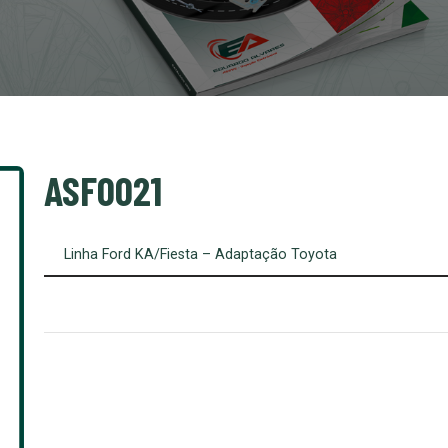
ASF0021
Linha Ford KA/Fiesta – Adaptação Toyota