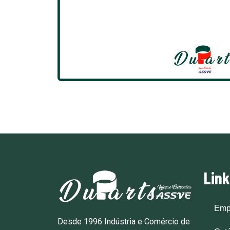
Lin
Emp
Desde 1996 Indústria e Comércio de