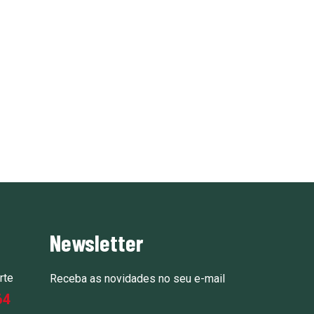
Newsletter
rte
Receba as novidades no seu e-mail
64