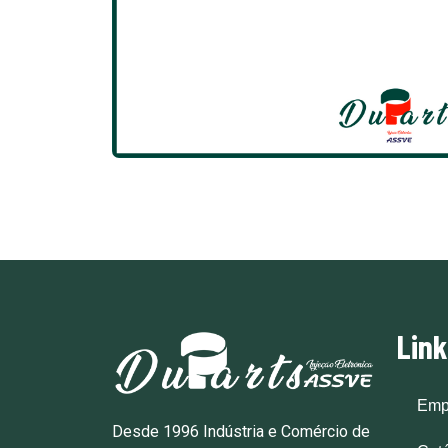
Lin
Emp
Desde 1996 Indústria e Comércio de