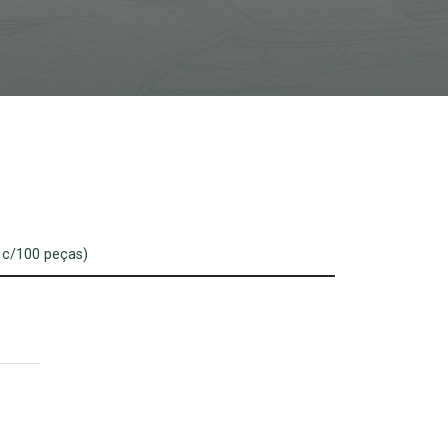
 c/100 peças)