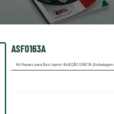
ASF0163A
Kit Reparo para Bico Injetor-INJEÇÃO DIRETA (Embalagem