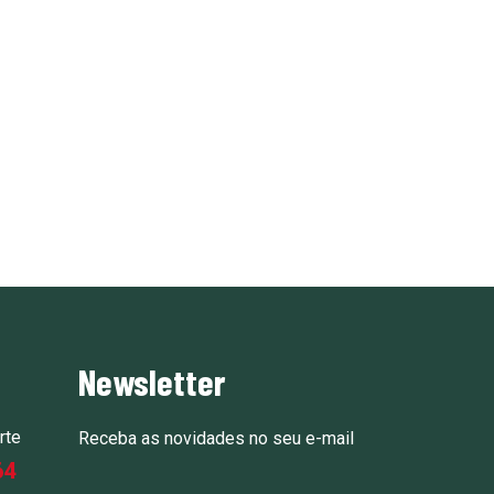
Newsletter
rte
Receba as novidades no seu e-mail
64