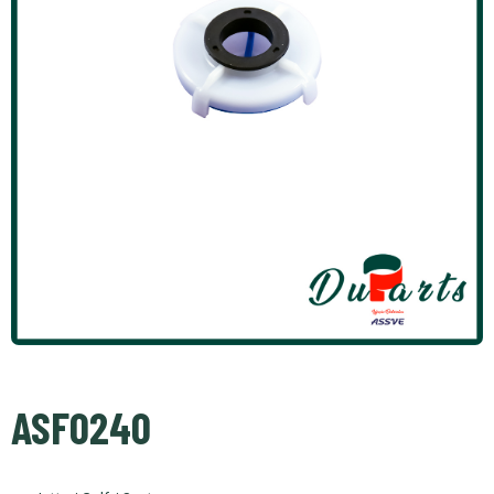
ASF0240