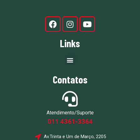
Links
Contatos
Atendimento/Suporte
011 4361-3364
Av.Trinta e Um de Março, 2205