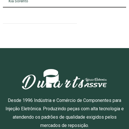
Kia Sorento
Desde 1996 Indústria e Comércio de Componentes para
Injeção Eletrônica. Produzindo peças com alta tecnologia e
atendendo os padrões de qualidade exigidos pelos
mercados de reposição.