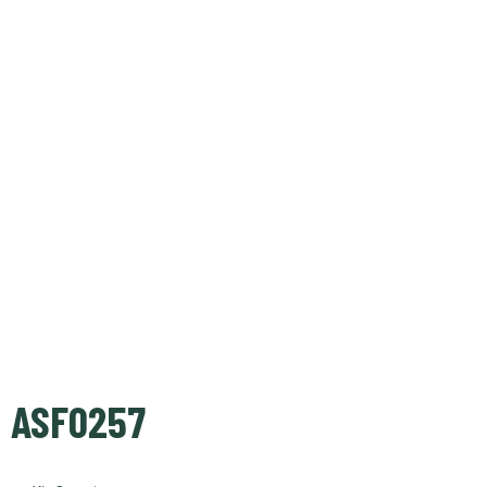
ASF0257