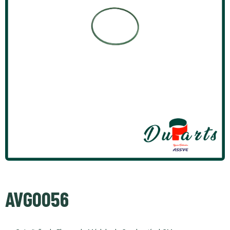
AVG0056