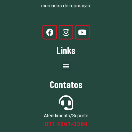
mercados de reposição.
Links
Contatos
Atendimento/Suporte
011 4361-3364